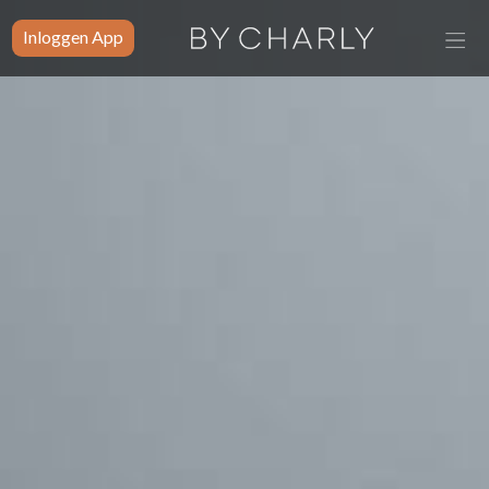
Inloggen App