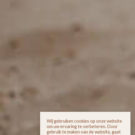
Wij gebruiken cookies op onze website
om uw ervaring te verbeteren. Door
gebruik te maken van de website, gaat