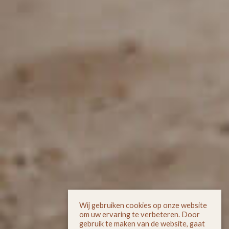
Wij gebruiken cookies op onze website
om uw ervaring te verbeteren. Door
gebruik te maken van de website, gaat