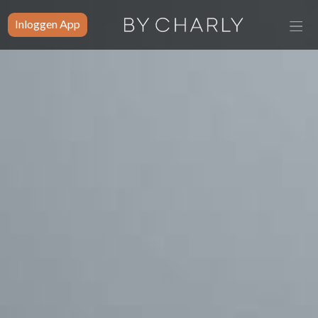
Inloggen App