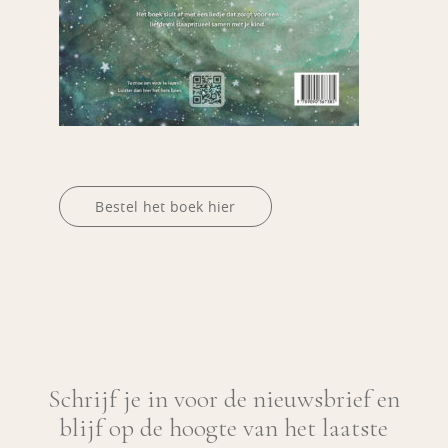
Bestel het boek hier
Schrijf je in voor de nieuwsbrief en
blijf op de hoogte van het laatste