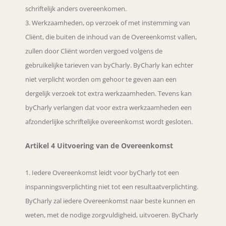
schriftelijk anders overeenkomen.
Werkzaamheden, op verzoek of met instemming van
Cliënt, die buiten de inhoud van de Overeenkomst vallen,
zullen door Cliënt worden vergoed volgens de
gebruikelijke tarieven van byCharly. ByCharly kan echter
niet verplicht worden om gehoor te geven aan een
dergelijk verzoek tot extra werkzaamheden. Tevens kan
byCharly verlangen dat voor extra werkzaamheden een
afzonderlijke schriftelijke overeenkomst wordt gesloten.
Artikel 4 Uitvoering van de Overeenkomst
Iedere Overeenkomst leidt voor byCharly tot een
inspanningsverplichting niet tot een resultaatverplichting.
ByCharly zal iedere Overeenkomst naar beste kunnen en
weten, met de nodige zorgvuldigheid, uitvoeren. ByCharly