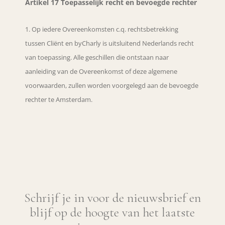
Artikel 17 Toepasselijk recht en bevoegde rechter
Op iedere Overeenkomsten c.q. rechtsbetrekking
tussen Cliënt en byCharly is uitsluitend Nederlands recht
van toepassing. Alle geschillen die ontstaan naar
aanleiding van de Overeenkomst of deze algemene
voorwaarden, zullen worden voorgelegd aan de bevoegde
rechter te Amsterdam.
Schrijf je in voor de nieuwsbrief en
blijf op de hoogte van het laatste