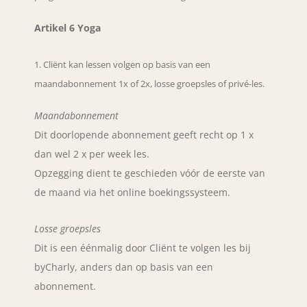
Artikel 6 Yoga
Cliënt kan lessen volgen op basis van een
maandabonnement 1x of 2x, losse groepsles of privé-les.
Maandabonnement
Dit doorlopende abonnement geeft recht op 1 x
dan wel 2 x per week les.
Opzegging dient te geschieden vóór de eerste van
de maand via het online boekingssysteem.
Losse groepsles
Dit is een éénmalig door Cliënt te volgen les bij
byCharly, anders dan op basis van een
abonnement.