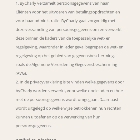
ByCharly verzamelt persoonsgegevens van haar
Cliënten voor het uitvoeren van betalingsopdrachten en
voor haar administratie. ByCharly gaat zorgvuldig met
deze verzameling van persoonsgegevens om en verwerkt
deze binnen de kaders van de toepasselijke wet- en
regelgeving, waaronder in ieder geval begrepen de wet- en
regelgeving op het gebied van gegevensbescherming,
zoals de Algemene Verordening Gegevensbescherming
(AVG).
In de privacyverklaring is te vinden welke gegevens door
byCharly worden verwerkt, voor welke doeleinden en hoe
met de persoonsgegevens wordt omgegaan. Daarnaast
wordt uitgelegd op welke wijze betrokkenen hun rechten
kunnen uitoefenen op de verwerking van hun
persoonsgegevens.