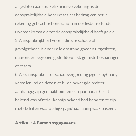
afgesloten aansprakelijkheidsverzekering, is de
aansprakelijkheid beperkt tot het bedrag van het in
rekening gebrachte honorarium in de desbetreffende
Overeenkomst die tot de aansprakelijkheid heeft geleid.
Aansprakelijkheid voor indirecte schade of
gevolgschade is onder alle omstandigheden uitgesloten,
daaronder begrepen gederfde winst, gemiste besparingen
et cetera.
Alle aanspraken tot schadevergoeding jegens byCharly
vervallen indien deze niet bij de bevoegde rechter
aanhangig zijn gemaakt binnen één jaar nadat Cliënt
bekend was of redelijkerwijs bekend had behoren te zijn
met de feiten waarop hij/zij zijn/haar aanspraak baseert.
Artikel 14 Persoonsgegevens