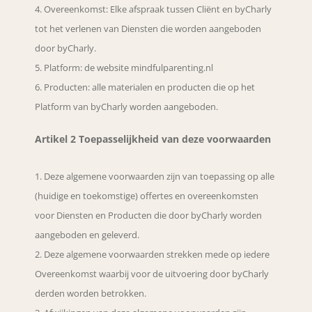
Overeenkomst: Elke afspraak tussen Cliënt en byCharly
tot het verlenen van Diensten die worden aangeboden
door byCharly.
Platform: de website mindfulparenting.nl
Producten: alle materialen en producten die op het
Platform van byCharly worden aangeboden.
Artikel 2 Toepasselijkheid van deze voorwaarden
Deze algemene voorwaarden zijn van toepassing op alle
(huidige en toekomstige) offertes en overeenkomsten
voor Diensten en Producten die door byCharly worden
aangeboden en geleverd.
Deze algemene voorwaarden strekken mede op iedere
Overeenkomst waarbij voor de uitvoering door byCharly
derden worden betrokken.