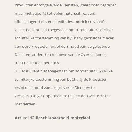
Producten en/of geleverde Diensten, waaronder begrepen
maar niet beperkt tot oefenmateriaal, readers,
afbeeldingen, teksten, meditaties, muziek en video’s.
Het is Cliënt niet toegestaan om zonder uitdrukkelijke
schriftelijke toestemming van byCharly gebruik te maken
van deze Producten en/of de inhoud van de geleverde
Diensten, anders ten behoeve van de Overeenkomst
tussen Cliënt en byCharly.
Het is Cliënt niet toegestaan om zonder uitdrukkelijke
schriftelijke toestemming van byCharly de Producten
en/of de inhoud van de geleverde Diensten te
verveelvoudigen, openbaar te maken dan wel te delen
met derden.
Artikel 12 Beschikbaarheid materiaal