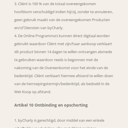
Cliënt is 100 % van de totaal overeengekomen
hoofdsom verschuldigd indien hij/zij, zonder te annuleren,
geen gebruik maakt van de overeengekomen Producten
en/of Diensten van byCharly.
De Online Programma’s kunnen direct digitaal worden
gebruikt waardoor Cliënt met zijn/haar aankoop verklaart
dit product binnen 14 dagen te willen ontvangen alsmede
te gebruiken waardoor reeds is begonnen met de
nakoming van de Overeenkomst voor het einde van de
bedenktijd. Cliënt verklaart hiermee afstand te willen doen
van de herroepingstermijn/bedenktijd, als bedoeld in de
Wet Koop op afstand.
Artikel 10 Ontbinding en opschorting
byCharly is gerechtigd, door middel van een enkele