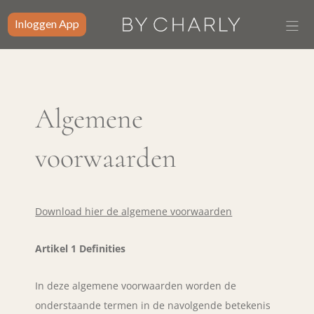
Inloggen App
Algemene
voorwaarden
Download hier de algemene voorwaarden
Artikel 1 Definities
In deze algemene voorwaarden worden de
onderstaande termen in de navolgende betekenis