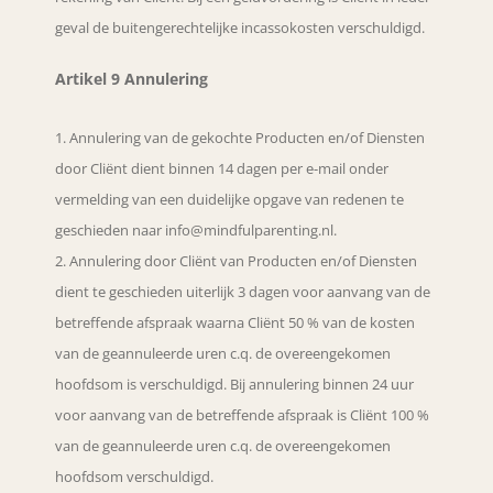
geval de buitengerechtelijke incassokosten verschuldigd.
Artikel 9 Annulering
Annulering van de gekochte Producten en/of Diensten
door Cliënt dient binnen 14 dagen per e-mail onder
vermelding van een duidelijke opgave van redenen te
geschieden naar
info@mindfulparenting.nl
.
Annulering door Cliënt van Producten en/of Diensten
dient te geschieden uiterlijk 3 dagen voor aanvang van de
betreffende afspraak waarna Cliënt 50 % van de kosten
van de geannuleerde uren c.q. de overeengekomen
hoofdsom is verschuldigd. Bij annulering binnen 24 uur
voor aanvang van de betreffende afspraak is Cliënt 100 %
van de geannuleerde uren c.q. de overeengekomen
hoofdsom verschuldigd.