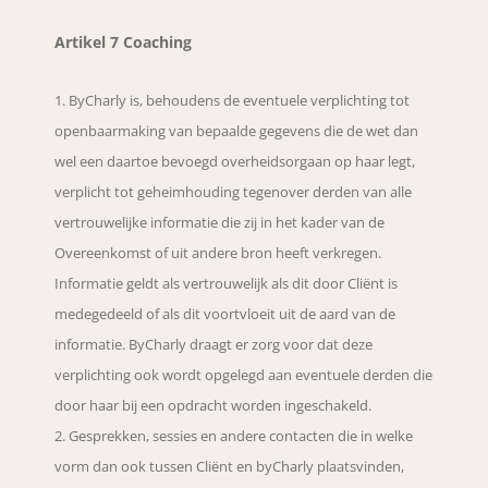
Artikel 7 Coaching
ByCharly is, behoudens de eventuele verplichting tot
openbaarmaking van bepaalde gegevens die de wet dan
wel een daartoe bevoegd overheidsorgaan op haar legt,
verplicht tot geheimhouding tegenover derden van alle
vertrouwelijke informatie die zij in het kader van de
Overeenkomst of uit andere bron heeft verkregen.
Informatie geldt als vertrouwelijk als dit door Cliënt is
medegedeeld of als dit voortvloeit uit de aard van de
informatie. ByCharly draagt er zorg voor dat deze
verplichting ook wordt opgelegd aan eventuele derden die
door haar bij een opdracht worden ingeschakeld.
Gesprekken, sessies en andere contacten die in welke
vorm dan ook tussen Cliënt en byCharly plaatsvinden,