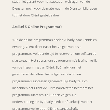
staat niet garant voor het succes en welslagen van de
Diensten noch voor de mate waarin de Diensten bijdragen
tot het door Cliënt gestelde doel.
Artikel 5 Online Programma’s
In de online programma’s deelt byCharly haar kennis en
ervaring. Cliënt dient naast het volgen van deze
programma’s, voldoende tijd te reserveren om zelf aan de
slag te gaan. Het succes van de programma’s is afhankelijk
van de inspanning van Cliënt. ByCharly kan niet
garanderen dat alleen het volgen van de online
programma’s successen genereert. ByCharly zal zich
inspannen dat Cliënt de juiste handvatten heeft om het
programma succesvol te kunnen volgen. De
ondersteuning die byCharly biedt is afhankelijk van het
programma welke door Cliënt is aangeschaft.