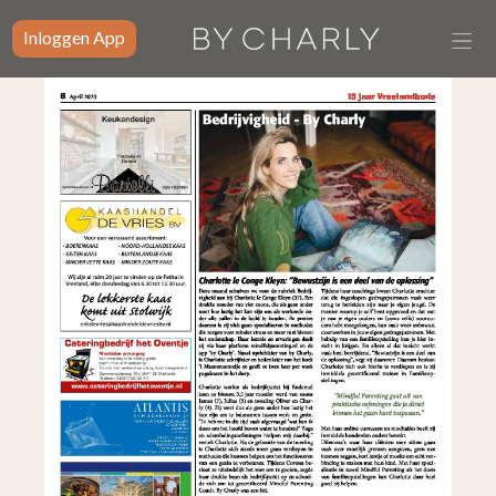
Inloggen App