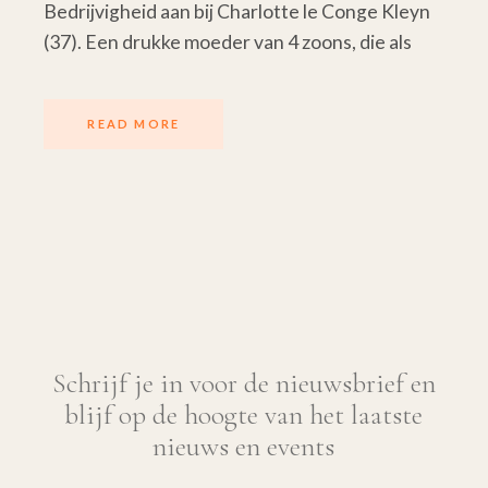
Bedrijvigheid aan bij Charlotte le Conge Kleyn
(37). Een drukke moeder van 4 zoons, die als
READ MORE
Schrijf je in voor de nieuwsbrief en
blijf op de hoogte van het laatste
nieuws en events