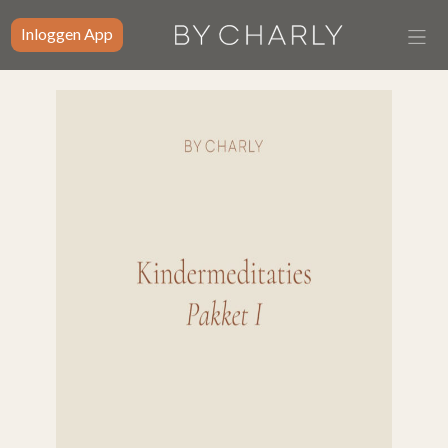
Inloggen App