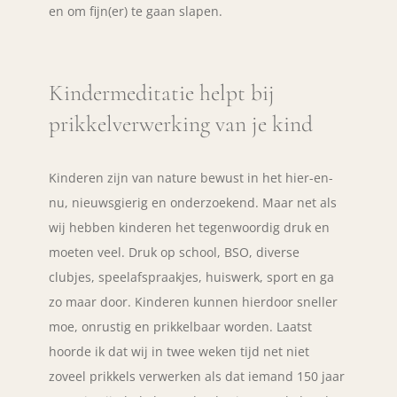
en om fijn(er) te gaan slapen.
Kindermeditatie helpt bij
prikkelverwerking van je kind
Kinderen zijn van nature bewust in het hier-en-
nu, nieuwsgierig en onderzoekend. Maar net als
wij hebben kinderen het tegenwoordig druk en
moeten veel. Druk op school, BSO, diverse
clubjes, speelafspraakjes, huiswerk, sport en ga
zo maar door. Kinderen kunnen hierdoor sneller
moe, onrustig en prikkelbaar worden. Laatst
hoorde ik dat wij in twee weken tijd net niet
zoveel prikkels verwerken als dat iemand 150 jaar