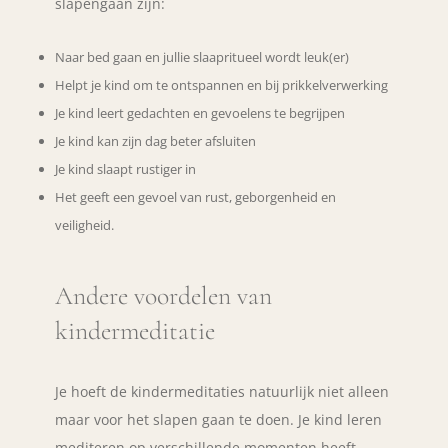
slapengaan zijn:
Naar bed gaan en jullie slaapritueel wordt leuk(er)
Helpt je kind om te ontspannen en bij prikkelverwerking
Je kind leert gedachten en gevoelens te begrijpen
Je kind kan zijn dag beter afsluiten
Je kind slaapt rustiger in
Het geeft een gevoel van rust, geborgenheid en
veiligheid.
Andere voordelen van
kindermeditatie
Je hoeft de kindermeditaties natuurlijk niet alleen
maar voor het slapen gaan te doen. Je kind leren
mediteren op verschillende momenten heeft