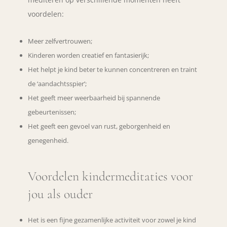
voordelen:
Meer zelfvertrouwen;
Kinderen worden creatief en fantasierijk;
Het helpt je kind beter te kunnen concentreren en traint
de ‘aandachtsspier’;
Het geeft meer weerbaarheid bij spannende
gebeurtenissen;
Het geeft een gevoel van rust, geborgenheid en
genegenheid.
Voordelen kindermeditaties voor
jou als ouder
Het is een fijne gezamenlijke activiteit voor zowel je kind