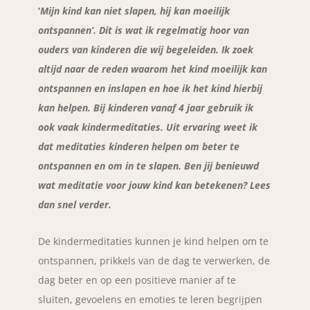
‘
Mijn kind kan niet slapen, hij kan moeilijk
ontspannen’. Dit is wat ik regelmatig hoor van
ouders van kinderen die wij begeleiden. Ik zoek
altijd naar de reden waarom het kind moeilijk kan
ontspannen en inslapen en hoe ik het kind hierbij
kan helpen. Bij kinderen vanaf 4 jaar gebruik ik
ook vaak kindermeditaties. Uit ervaring weet ik
dat meditaties kinderen helpen om beter te
ontspannen en om in te slapen. Ben jij benieuwd
wat meditatie voor jouw kind kan betekenen? Lees
dan snel verder.
De kindermeditaties kunnen je kind helpen om te
ontspannen, prikkels van de dag te verwerken, de
dag beter en op een positieve manier af te
sluiten, gevoelens en emoties te leren begrijpen