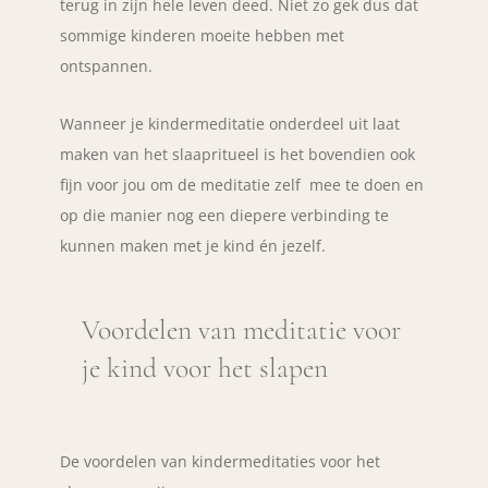
terug in zijn hele leven deed. Niet zo gek dus dat
sommige kinderen moeite hebben met
ontspannen.
Wanneer je kindermeditatie onderdeel uit laat
maken van het slaapritueel is het bovendien ook
fijn voor jou om de meditatie zelf mee te doen en
op die manier nog een diepere verbinding te
kunnen maken met je kind én jezelf.
Voordelen van meditatie voor
je kind voor het slapen
De voordelen van kindermeditaties voor het